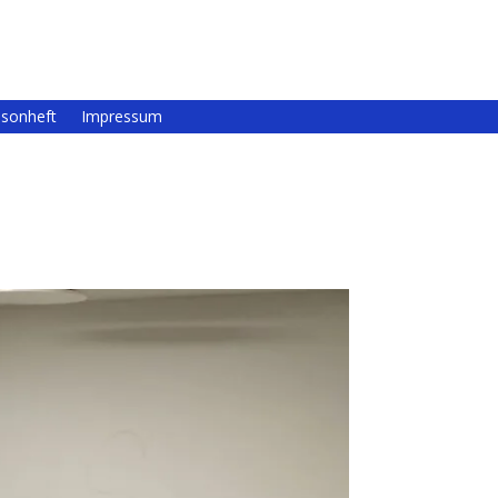
isonheft
Impressum